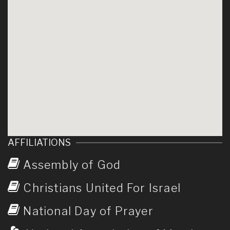
AFFILIATIONS
Assembly of God
Christians United For Israel
National Day of Prayer