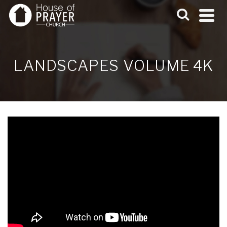
LANDSCAPES VOLUME 4K