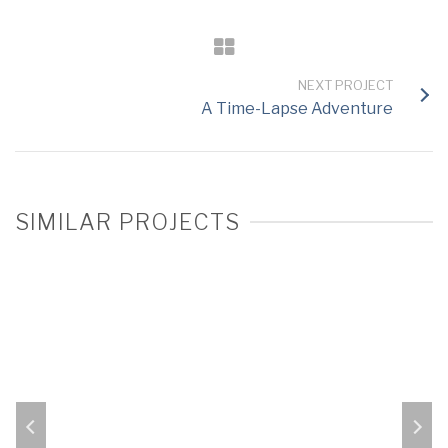
NEXT PROJECT
A Time-Lapse Adventure
SIMILAR PROJECTS